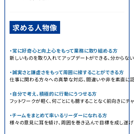
求める人物像
・常に好奇心と向上心をもって業務に取り組める方
新しいものを取り入れてアップデートができる、分からな
・誠実さと謙虚さをもって周囲に接することができる方
仕事に関わる方々への真摯な対応、間違いや非を素直に認
・自分で考え、積極的に行動にうつせる方
フットワークが軽く、何ごとにも臆することなく前向きにチ
・チームをまとめて率いるリーダーになれる方
様々の意見に耳を傾け、周囲を巻き込んで目標を成し遂げ