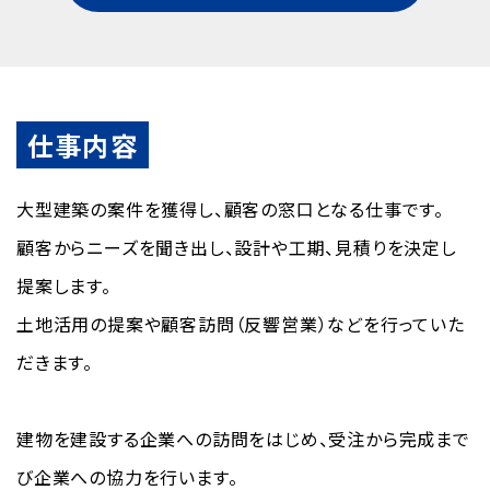
仕事内容
大型建築の案件を獲得し、顧客の窓口となる仕事です。
顧客からニーズを聞き出し、設計や工期、見積りを決定し
提案します。
土地活用の提案や顧客訪問（反響営業）などを行っていた
だきます。
建物を建設する企業への訪問をはじめ、受注から完成まで
び企業への協力を行います。