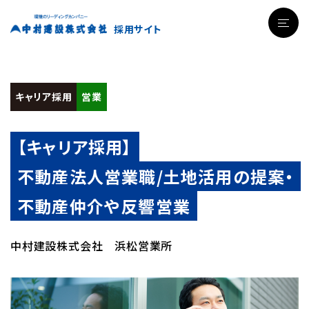
採用サイト
キャリア採用
営業
【キャリア採用】
不動産法人営業職/土地活用の提案・
不動産仲介や反響営業
中村建設株式会社 浜松営業所