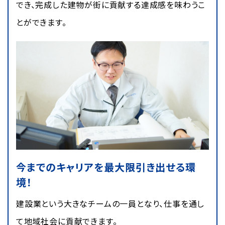
でき、完成した建物が街に貢献する達成感を味わうこ
とができます。
今までのキャリアを最大限引き出せる環
境！
建設業という大きなチームの一員となり、仕事を通し
て地域社会に貢献できます。