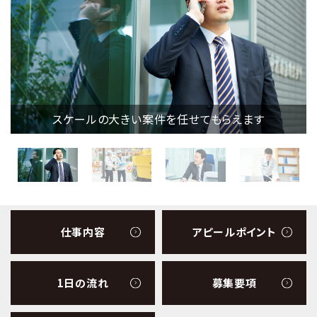
スケールの大きい案件を任せてもらえます
仕事内容
アピールポイント
1日の流れ
募集要項