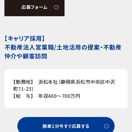
応募フォーム
【キャリア採用】
不動産法人営業職/土地活用の提案・不動産
仲介や顧客訪問
【勤務地】 浜松本社（静岡県浜松市中央区中沢
町71-23）
【給 与】 年収400～700万円
簡単1分今すぐ応募する