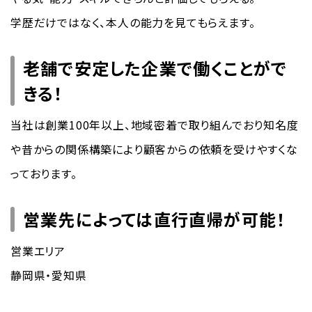
学歴だけではなく、本人の能力を見てもらえます。
老舗で安定した企業で働くことがで
きる！
当社は創業100年以上、地域密着で取り組んでおり知名度
や昔からの関係構築により顧客からの依頼を受けやすくな
っております。
営業先によっては直行直帰が可能！
営業エリア
静岡県・愛知県