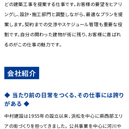
どの建築工事を提案する仕事です。お客様の要望をヒアリ
ングし、設計・施工部門と調整しながら、最適なプランを提
案します。契約までの交渉やスケジュール管理も重要な役
割です。自分の関わった建物が街に残り、お客様に喜ばれ
るのがこの仕事の魅力です。
会社紹介
◆ 当たり前の日常をつくる、その仕事には誇り
がある ◆
中村建設は1955年の設立以来、浜松を中心に県西部エリ
アの街づくりを担ってきました。 公共事業を中心に河川や