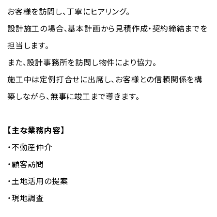
お客様を訪問し、丁寧にヒアリング。
設計施工の場合、基本計画から見積作成・契約締結までを
担当します。
また、設計事務所を訪問し物件により協力。
施工中は定例打合せに出席し、お客様との信頼関係を構
築しながら、無事に竣工まで導きます。
【主な業務内容】
・不動産仲介
・顧客訪問
・土地活用の提案
・現地調査