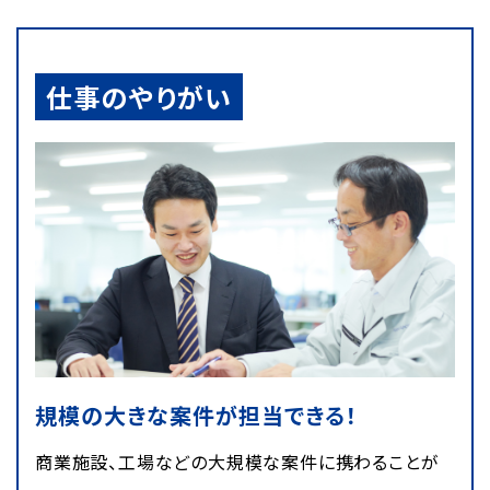
仕事のやりがい
規模の大きな案件が担当できる！
商業施設、工場などの大規模な案件に携わることが