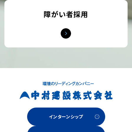
障がい者採用
インターンシップ