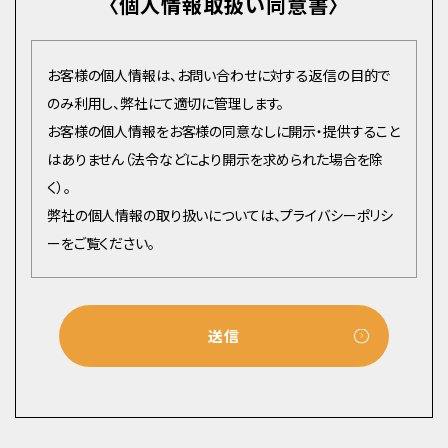
〈個人情報取扱い同意書〉
お客様の個人情報は、お問い合わせに対する返信の目的で
のみ利用し、弊社にて適切に管理します。
お客様の個人情報をお客様の同意なしに開示・提供すること
はありません（法令などにより開示を求められた場合を除
く）。
弊社の個人情報の取り扱いについては、プライバシーポリシ
ーをご覧ください。