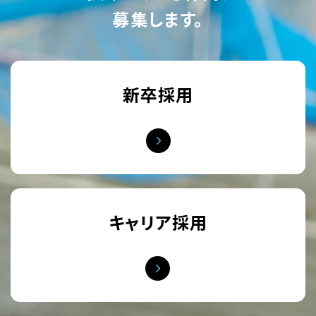
募集します。
新卒採用
キャリア採用