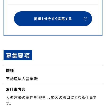
簡単1分今すぐ応募する
募集要項
職種
不動産法人営業職
お仕事内容
大型建築の案件を獲得し、顧客の窓口にとなる仕事で
す。