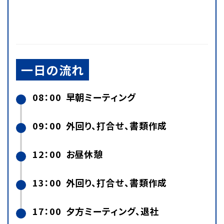
一日の流れ
08：00
早朝ミーティング
09：00
外回り、打合せ、書類作成
12：00
お昼休憩
13：00
外回り、打合せ、書類作成
17：00
夕方ミーティング、退社