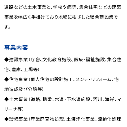
道路などの土木事業と、学校や病院、集合住宅などの建築
事業を幅広く手掛けており地域に根ざした総合建設業で
す。
事業内容
◆建設事業（庁舎、文化教育施設、医療・福祉施設、集合住
宅、倉庫、工場等）
◆住宅事業（個人住宅の設計施工、メンテ・リフォーム、宅
地造成及び分譲等）
◆土木事業（道路、橋梁、水道・下水道施設、河川、海岸、マ
リーナ等）
◆環境事業（産業廃棄物処理、土壌浄化事業、流動化処理