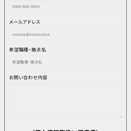
メールアドレス
希望職種・拠点名
お問い合わせ内容