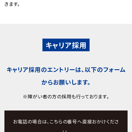
きます。
キャリア採用
キャリア採用のエントリーは、以下のフォーム
からお願いします。
※障がい者の方の採用も行っております。
お電話の場合は、こちらの番号へ直接おかけくださ
い。