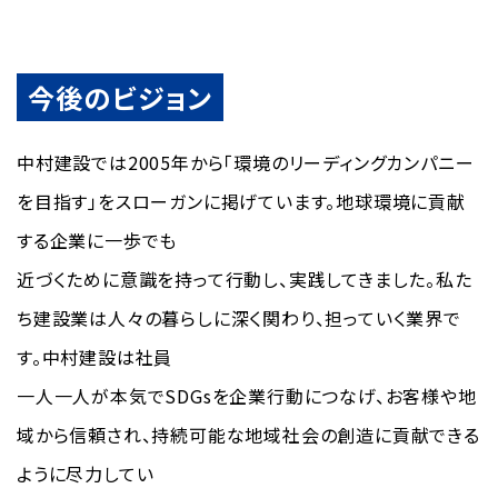
今後のビジョン
中村建設では2005年から「環境のリーディングカンパニー
を目指す」をスローガンに掲げています。地球環境に貢献
する企業に一歩でも
近づくために意識を持って行動し、実践してきました。私た
ち建設業は人々の暮らしに深く関わり、担っていく業界で
す。中村建設は社員
一人一人が本気でSDGsを企業行動につなげ、お客様や地
域から信頼され、持続可能な地域社会の創造に貢献できる
ように尽力してい