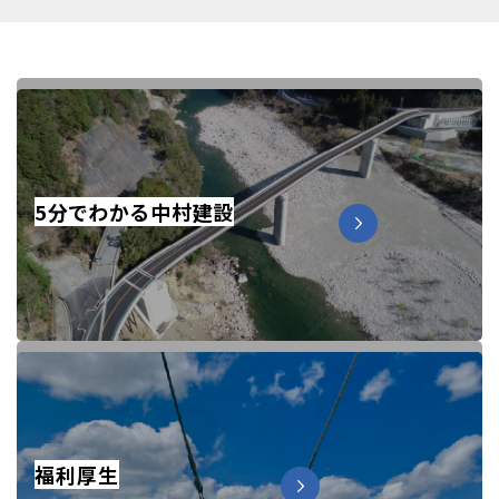
5分でわかる中村建設
福利厚生