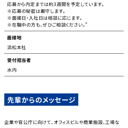
応募から内定までは約3週間を予定しています。
※応募の秘密は厳守します。
※面接日・入社日は相談に応じます。
※在職中の方も、ぜひご相談ください。"
面接地
浜松本社
受付担当者
水内
先輩からのメッセージ
企業や官公庁に向けて、オフィスビルや商業施設、工場な