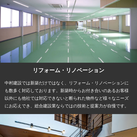
リフォーム・リノベーション
中村建設では新築だけではなく、リフォーム・リノベーションに
も数多く対応しております。新築時からお付き合いのあるお客様
以外にも他社では対応できないと断られた物件など様々なニーズ
にお応えでき、総合建設業ならではの技術と提案力が自慢です。