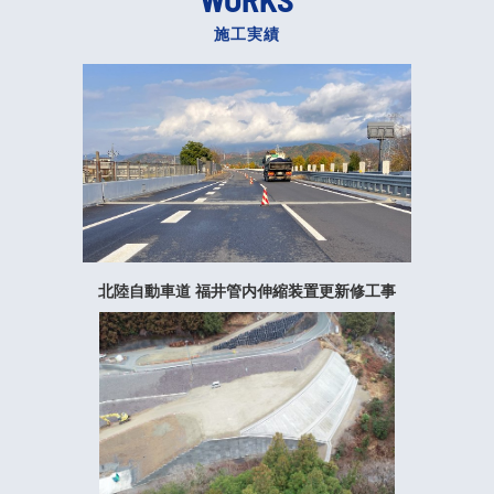
施工実績
北陸自動車道 福井管内伸縮装置更新修工事