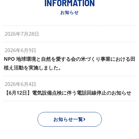
INFORMATION
お知らせ
2026年7月28日
2026年6月9日
NPO 地球環境と自然を愛する会の米づくり事業における田
植え活動を実施しました。
2026年6月4日
【6月12日】電気設備点検に伴う電話回線停止のお知らせ
お知らせ一覧