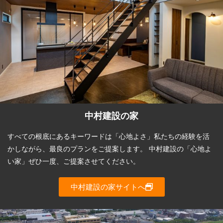
中村建設の家
すべての根底にあるキーワードは「心地よさ」私たちの経験を活
かしながら、最良のプランをご提案します。 中村建設の「心地よ
い家」ぜひ一度、ご提案させてください。
中村建設の家サイトへ