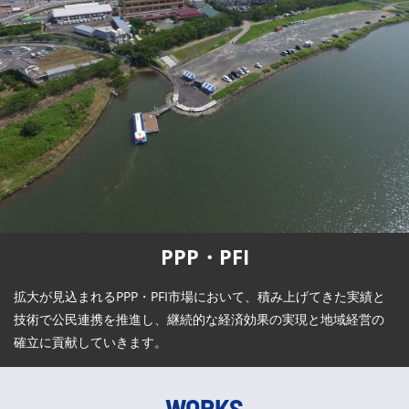
PPP・PFI
拡大が見込まれるPPP・PFI市場において、積み上げてきた実績と
技術で公民連携を推進し、継続的な経済効果の実現と地域経営の
確立に貢献していきます。
WORKS