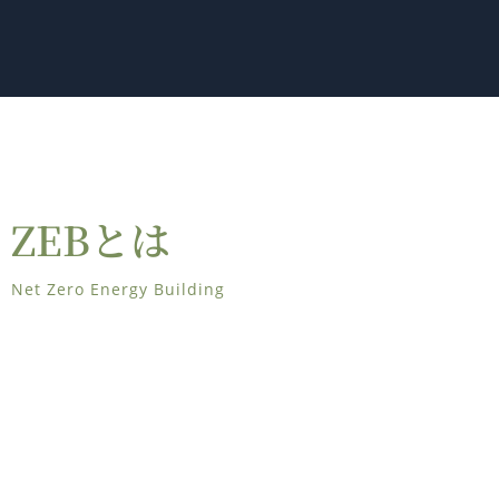
ZEBとは
Net Zero Energy Building