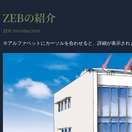
ZEBの紹介
ZEB Introduction
※アルファベットにカーソルを合わせると、詳細が表示され