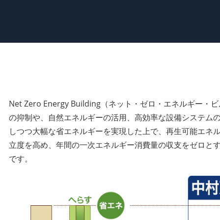
Net Zero Energy Building（ネット・ゼロ・エネル
の抑制や、自然エネルギーの活用、高効率な設備システム
しつつ大幅な省エネルギーを実現した上で、再生可能エネ
立度を高め、年間の一次エネルギー消費量の収支をゼロと
です。