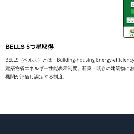
BELLS 5つ星取得
BELLS（ベルス）とは「Building-housing Energy-efficien
建築物省エネルギー性能表示制度。新築・既存の建築物に
機関が評価し認定する制度。