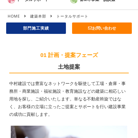
HOME
建築本部
トータルサポート
部門施工実績
お問い合わせ
01 計画・提案フェーズ
土地提案
中村建設では豊富なネットワークを駆使して工場・倉庫・事
務所・商業施設・福祉施設・教育施設などの建築に相応しい
用地を探し、ご紹介いたします。単なる不動産斡旋ではな
く、お客様の立場に立ったご提案とサポートを行い建設事業
の成功に貢献します。