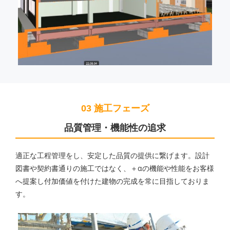
03 施工フェーズ
品質管理・機能性の追求
適正な工程管理をし、安定した品質の提供に繋げます。設計
図書や契約書通りの施工ではなく、＋αの機能や性能をお客様
へ提案し付加価値を付けた建物の完成を常に目指しておりま
す。