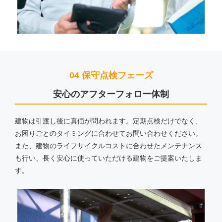
04 保守点検フェーズ
安心のアフターフォロー体制
建物は引渡し後に真価が問われます。定期点検だけでなく、
お困りごとのタイミングに合わせてお問い合わせください。
また、建物のライフサイクルコストに合わせたメンテナンス
も行い、長く安心に使っていただける建物をご提案いたしま
す。