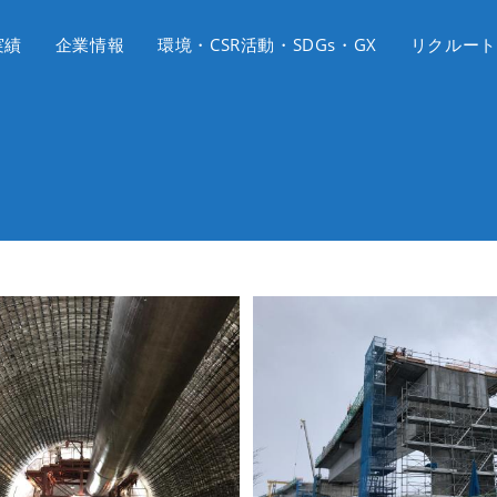
実績
企業情報
環境・CSR活動・SDGs・GX
リクルート