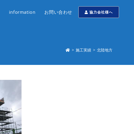
information
お問い合わせ
協力会社様へ
>
施工実績
>
北陸地方