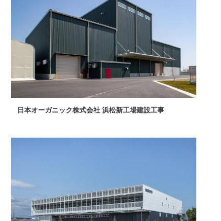
日本オーガニック株式会社 浜松新工場建設工事