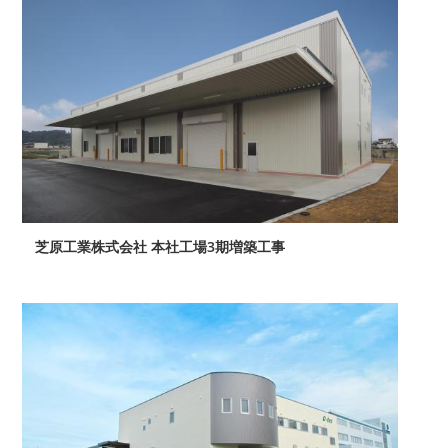
芝原工業株式会社 本社工場3期増築工事