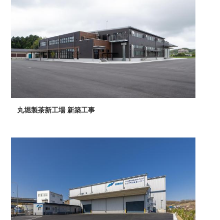
丸堀製茶新工場 新築工事