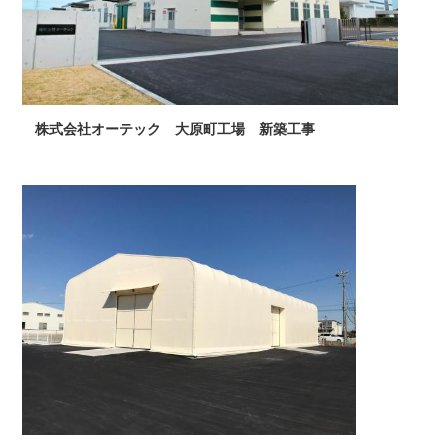
株式会社オーテック 大原町工場 新築工事