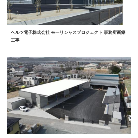
ヘルツ電子株式会社 モーリシャスプロジェクト 事務所新築
工事