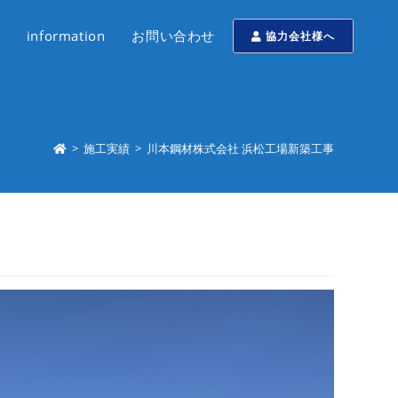
information
お問い合わせ
協力会社様へ
>
施工実績
>
川本鋼材株式会社 浜松工場新築工事