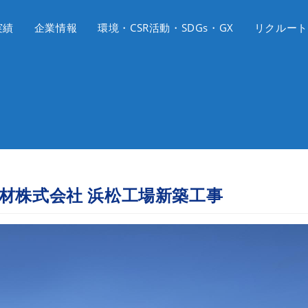
実績
企業情報
環境・CSR活動・SDGs・GX
リクルート
材株式会社 浜松工場新築工事