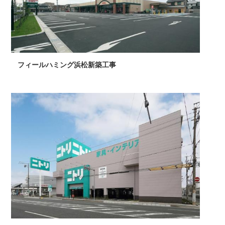
フィールハミング浜松新築工事