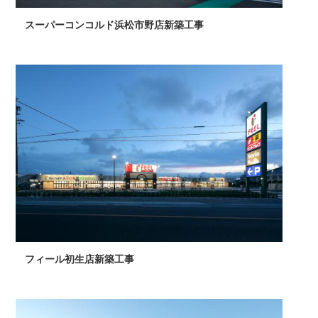
スーパーコンコルド浜松市野店新築工事
フィール初生店新築工事