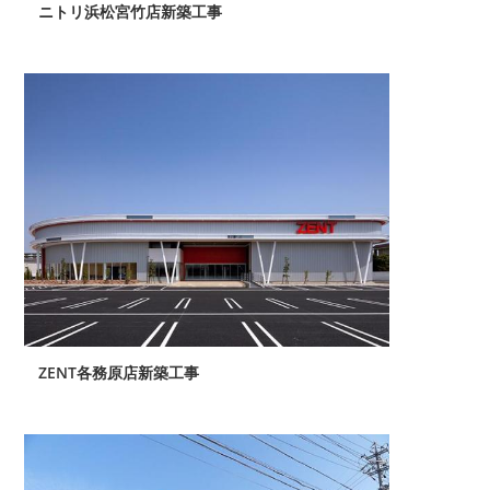
ニトリ浜松宮竹店新築工事
ZENT各務原店新築工事