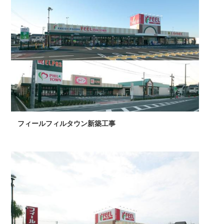
フィールフィルタウン新築工事