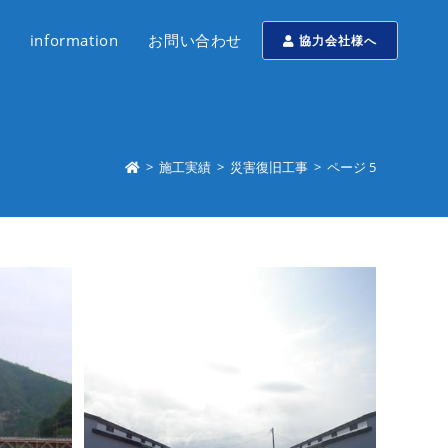
information
お問い合わせ
協力会社様へ
>
施工実績
>
災害復旧工事
>
ページ 5