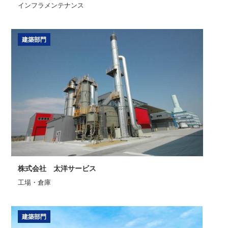
インフラメンテナンス
建築部門
株式会社 太洋サービス
工場・倉庫
建築部門