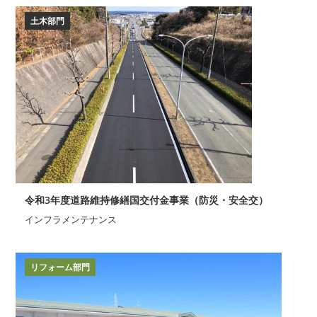
土木部門
令和3年度道路維持修繕国交付金事業（防災・安全交）
インフラメンテナンス
リフォーム部門