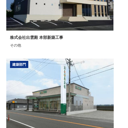
株式会社出雲殿 本部新築工事
その他
建築部門