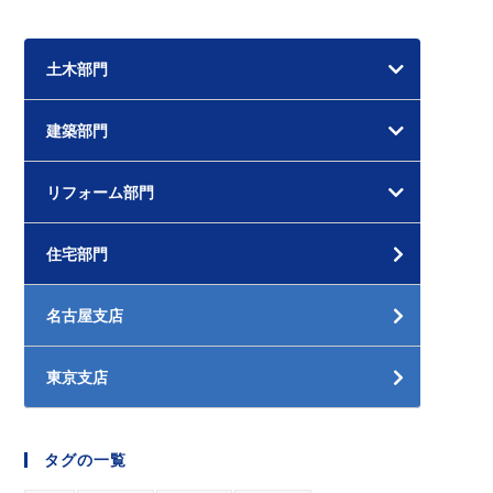
土木部門
建築部門
リフォーム部門
住宅部門
名古屋支店
東京支店
タグの一覧