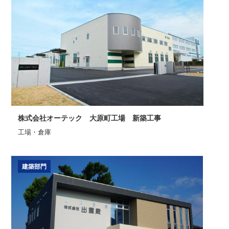
株式会社オーテック 大原町工場 新築工事
工場・倉庫
建築部門