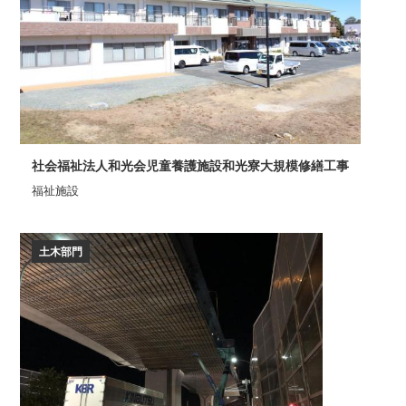
社会福祉法人和光会児童養護施設和光寮大規模修繕工事
福祉施設
土木部門