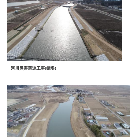
河川災害関連工事(築堤)