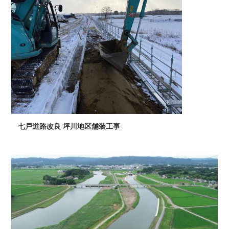
七戸道路改良 坪川地区舗装工事