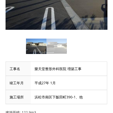
工事名
樂天堂整形外科医院 増築工事
竣工年月
平成27年 1月
施工場所
浜松市南区下飯田町390-1、他
建築面積: 122.9m3