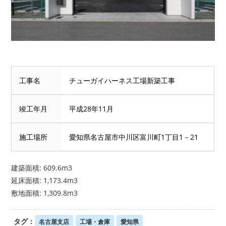
工事名
チューガイハーネス工場新築工事
竣工年月
平成28年11月
施工場所
愛知県名古屋市中川区富川町1丁目1－21
建築面積: 609.6m3
延床面積: 1,173.4m3
敷地面積: 1,309.8m3
タグ：
名古屋支店
工場・倉庫
愛知県