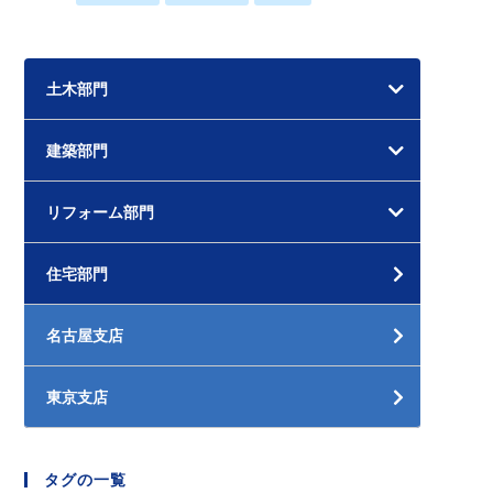
土木部門
建築部門
リフォーム部門
住宅部門
名古屋支店
東京支店
タグの一覧