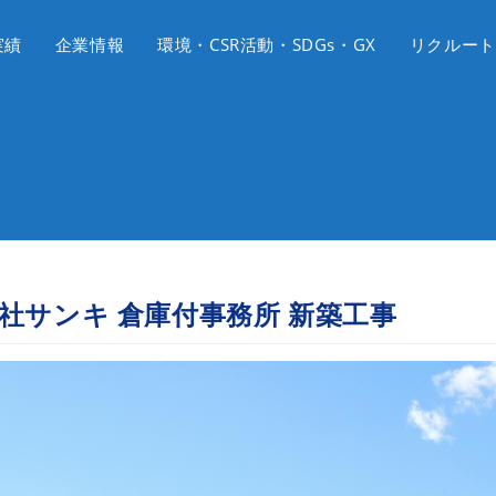
実績
企業情報
環境・CSR活動・SDGs・GX
リクルート
社サンキ 倉庫付事務所 新築工事