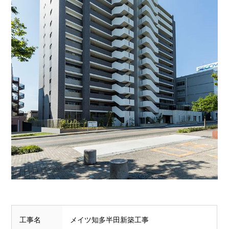
工事名
メイツ知多半田新築工事