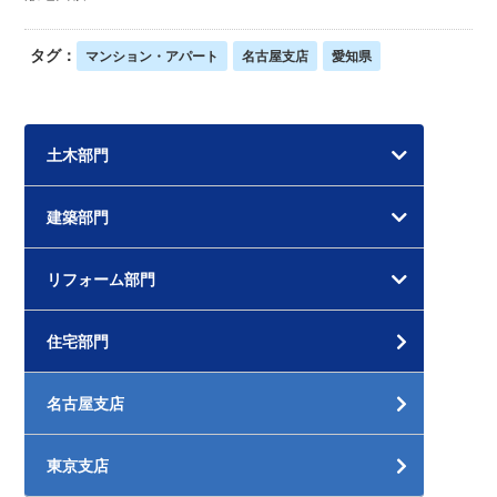
タグ：
マンション・アパート
名古屋支店
愛知県
土木部門
建築部門
リフォーム部門
住宅部門
名古屋支店
東京支店