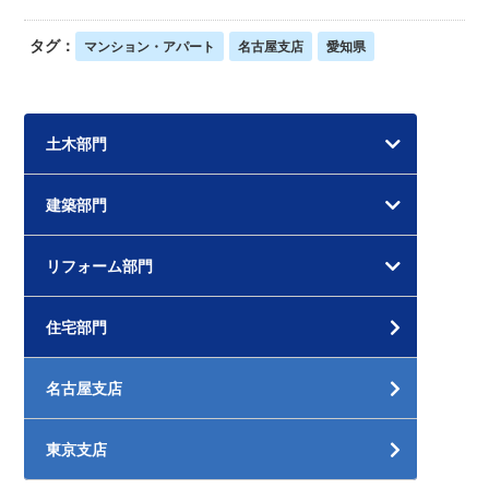
タグ：
マンション・アパート
名古屋支店
愛知県
土木部門
建築部門
リフォーム部門
住宅部門
名古屋支店
東京支店