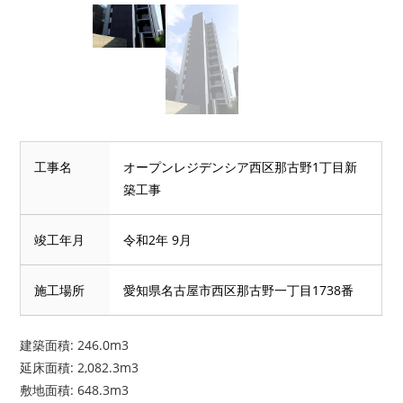
工事名
オープンレジデンシア西区那古野1丁目新
築工事
竣工年月
令和2年 9月
施工場所
愛知県名古屋市西区那古野一丁目1738番
建築面積: 246.0m3
延床面積: 2,082.3m3
敷地面積: 648.3m3