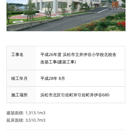
工事名
平成26年度 浜松市立井伊谷小学校北校舎
改築工事(建築工事)
竣工年月
平成28年 8月
施工場所
浜松市北区引佐町井引佐町井伊谷680
建築面積: 1,313.1m3
延床面積: 3,510.7m3