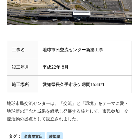
工事名
地球市民交流センター新築工事
竣工年月
平成22年 8月
施工場所
愛知県長久手市茨ケ廻間1533?1
地球市民交流センターは、「交流」と「環境」をテーマに愛・
地球博の理念と成果を継承し発展する核として、市民参加・交
流活動の拠点として設立されました。
タグ：
名古屋支店
愛知県