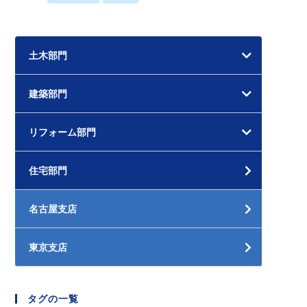
土木部門
建築部門
リフォーム部門
住宅部門
名古屋支店
東京支店
タグの一覧