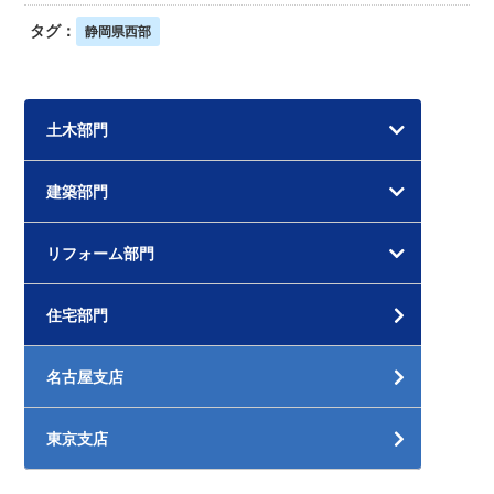
タグ：
静岡県西部
土木部門
建築部門
リフォーム部門
住宅部門
名古屋支店
東京支店