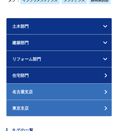
インフラメンテナンス
メンテナンス
静岡県西部
土木部門
建築部門
リフォーム部門
住宅部門
名古屋支店
東京支店
タグの一覧