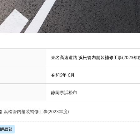
東名高速道路 浜松管内舗装補修工事(2023年度
令和6年 6月
静岡県浜松市
 浜松管内舗装補修工事(2023年度)
岡県西部