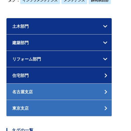
インフラメンテナンス
メンテナンス
静岡県西部
土木部門
建築部門
リフォーム部門
住宅部門
名古屋支店
東京支店
タグの一覧