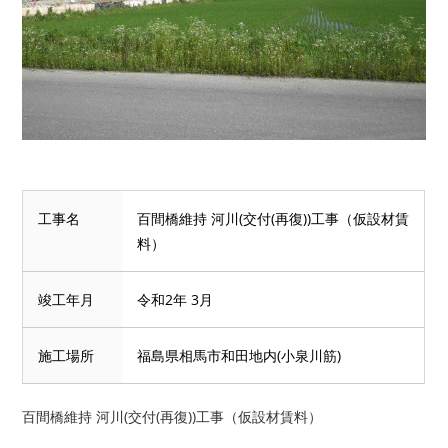
工事名
百間橋維持 河川(交付(再復))工事（仮設材賃
料）
竣工年月
令和2年 3月
施工場所
福島県相馬市和田地内(小泉川筋)
百間橋維持 河川(交付(再復))工事（仮設材賃料）