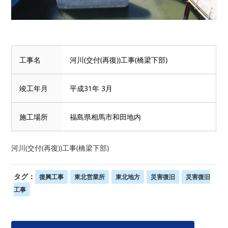
工事名
河川(交付(再復))工事(橋梁下部)
竣工年月
平成31年 3月
施工場所
福島県相馬市和田地内
河川(交付(再復))工事(橋梁下部)
タグ：
復興工事
東北営業所
東北地方
災害復旧
災害復旧
工事