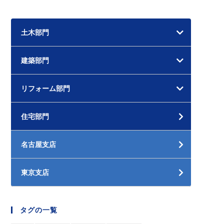
土木部門
建築部門
リフォーム部門
住宅部門
名古屋支店
東京支店
タグの一覧