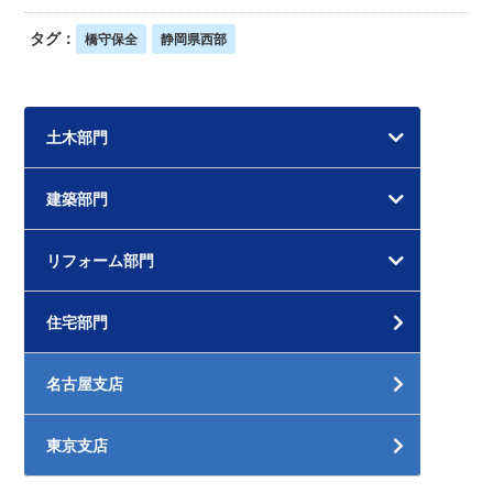
タグ：
橋守保全
静岡県西部
土木部門
建築部門
リフォーム部門
住宅部門
名古屋支店
東京支店