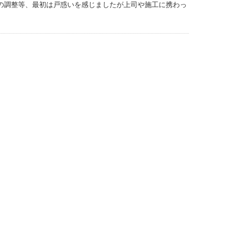
の調整等、最初は戸惑いを感じましたが上司や施工に携わっ