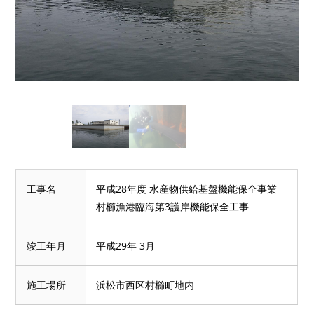
工事名
平成28年度 水産物供給基盤機能保全事業
村櫛漁港臨海第3護岸機能保全工事
竣工年月
平成29年 3月
施工場所
浜松市西区村櫛町地内