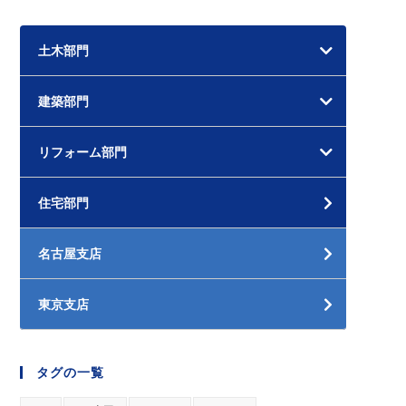
土木部門
建築部門
リフォーム部門
住宅部門
名古屋支店
東京支店
タグの一覧