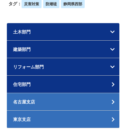
タグ：
災害対策
防潮堤
静岡県西部
土木部門
建築部門
リフォーム部門
住宅部門
名古屋支店
東京支店