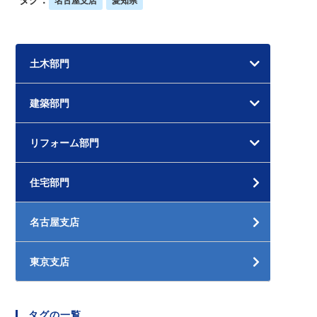
名古屋支店
愛知県
土木部門
建築部門
リフォーム部門
住宅部門
名古屋支店
東京支店
タグの一覧