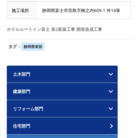
施工場所
静岡県富士市宮島字柳之内609-1 外14筆
ホテルルートイン富士 第2新築工事 開発造成工事
タグ：
静岡県東部
土木部門
建築部門
リフォーム部門
住宅部門