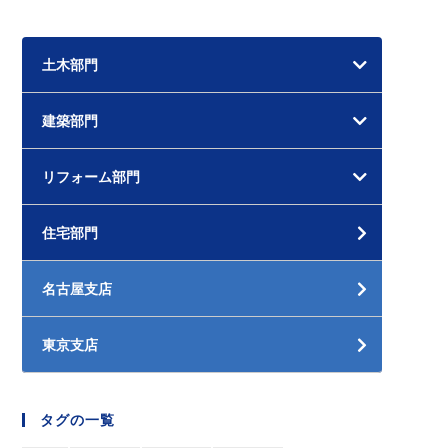
土木部門
建築部門
リフォーム部門
住宅部門
名古屋支店
東京支店
タグの一覧