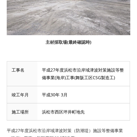
主材採取場(最終確認時)
工事名
平成27年度浜松市沿岸域津波対策施設等整
備事業(海岸)工事(舞阪工区CSG製造工)
竣工年月
平成30年 3月
施工場所
浜松市西区坪井町地先
平成27年度浜松市沿岸域津波対策（防潮堤）施設等整備事業