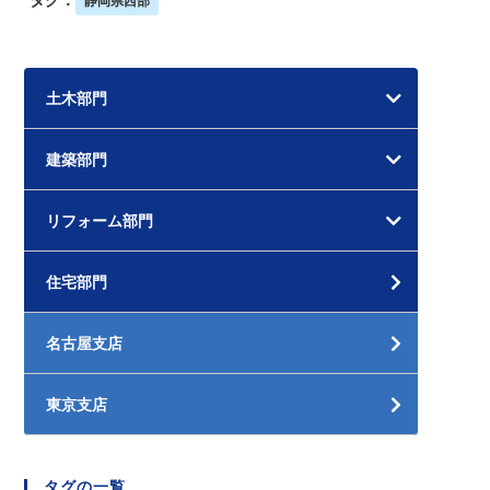
静岡県西部
土木部門
建築部門
リフォーム部門
住宅部門
名古屋支店
東京支店
タグの一覧