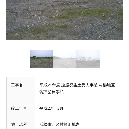
工事名
平成26年度 建設発生土受入事業 村櫛地区
管理業務委託
竣工年月
平成27年 3月
施工場所
浜松市西区村櫛町地内