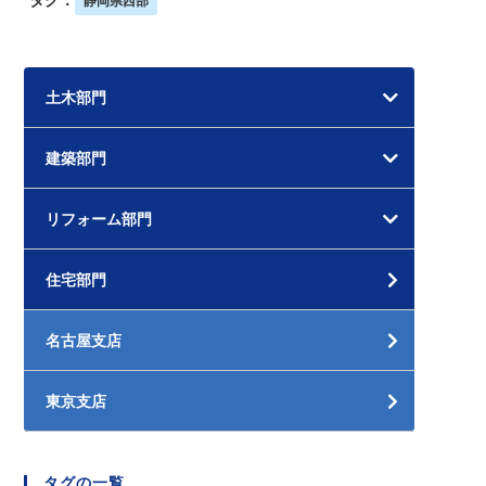
静岡県西部
土木部門
建築部門
リフォーム部門
住宅部門
名古屋支店
東京支店
タグの一覧