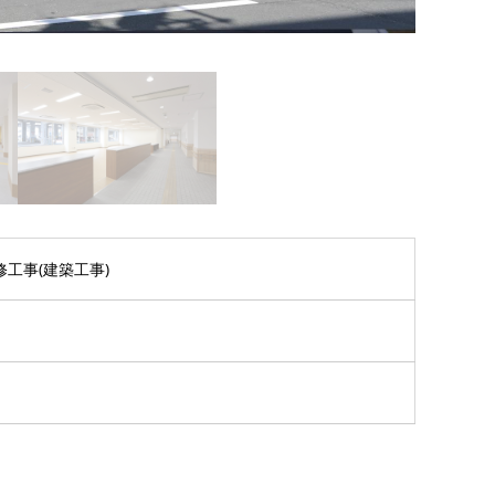
工事(建築工事)