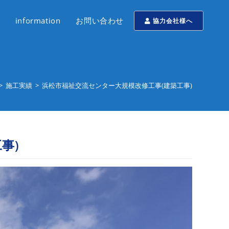
information
お問い合わせ
協力会社様へ
>
施工実績
>
浜松市福祉交流センター大規模改修工事(建築工事)
事)