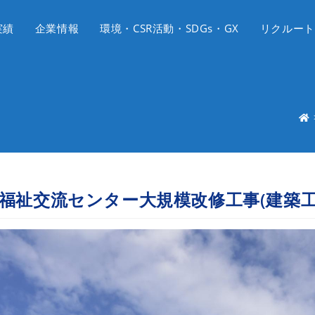
実績
企業情報
環境・CSR活動・SDGs・GX
リクルート
福祉交流センター大規模改修工事(建築工