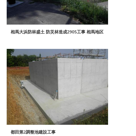
相馬大浜防林盛土 防災林造成2905工事 相馬地区
都田第2調整池建設工事