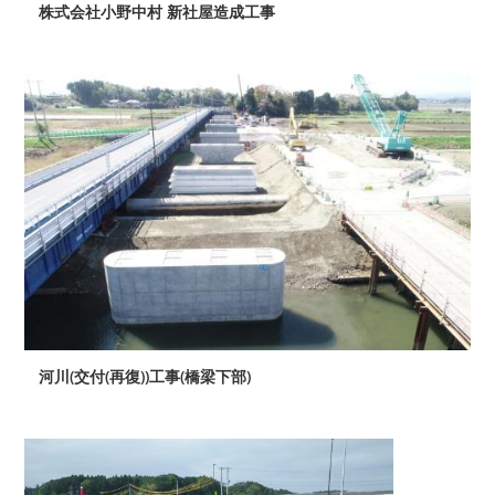
株式会社小野中村 新社屋造成工事
河川(交付(再復))工事(橋梁下部)