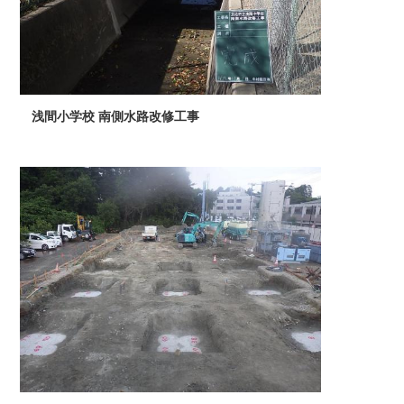
浅間小学校 南側水路改修工事