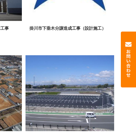
構工事
掛川市下垂木分譲造成工事（設計施工）