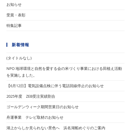
お知らせ
受賞・表彰
特集記事
新着情報
(タイトルなし)
NPO 地球環境と自然を愛する会の米づくり事業における田植え活動
を実施しました。
【6月12日】電気設備点検に伴う電話回線停止のお知らせ
2025年度 ZEB受注実績割合
ゴールデンウィーク期間営業日のお知らせ
舟運事業 テレビ取材のお知らせ
湖上からしか見られない景色へ 浜名湖船めぐりのご案内