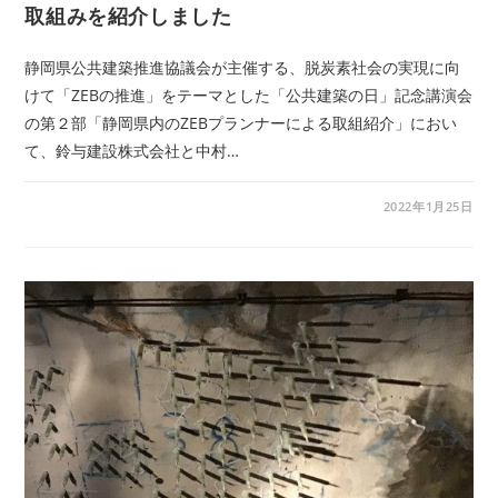
取組みを紹介しました
静岡県公共建築推進協議会が主催する、脱炭素社会の実現に向
けて「ZEBの推進」をテーマとした「公共建築の日」記念講演会
の第２部「静岡県内のZEBプランナーによる取組紹介」におい
て、鈴与建設株式会社と中村…
2022年1月25日