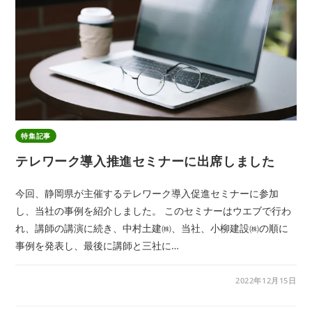
特集記事
テレワーク導入推進セミナーに出席しました
今回、静岡県が主催するテレワーク導入促進セミナーに参加
し、当社の事例を紹介しました。 このセミナーはウエブで行わ
れ、講師の講演に続き、中村土建㈱、当社、小柳建設㈱の順に
事例を発表し、最後に講師と三社に…
2022年12月15日