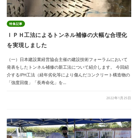
特集記事
ＩＰＨ工法によるトンネル補修の大幅な合理化
を実現しました
（一）日本建設業経営協会主催の建設技術フォーラムにおいて
発表をしたトンネル補修の新工法について紹介します。 今回紹
介するIPH工法（経年劣化等により傷んだコンクリート構造物の
「強度回復」「長寿命化」を…
2022年1月25日