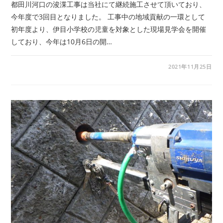
都田川河口の浚渫工事は当社にて継続施工させて頂いており、
今年度で3回目となりました。 工事中の地域貢献の一環として
初年度より、伊目小学校の児童を対象とした現場見学会を開催
しており、今年は10月6日の開…
2021年11月25日