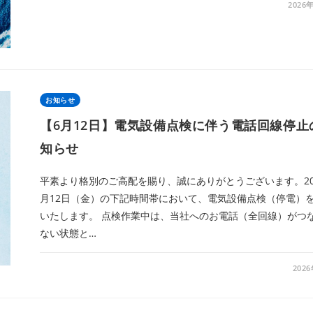
2026
お知らせ
【6月12日】電気設備点検に伴う電話回線停止
知らせ
平素より格別のご高配を賜り、誠にありがとうございます。20
月12日（金）の下記時間帯において、電気設備点検（停電）
いたします。 点検作業中は、当社へのお電話（全回線）がつ
ない状態と…
202