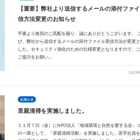
【重要】弊社より送信するメールの添付ファイ
信方法変更のお知らせ
平素より格別のご高配を賜り、誠にありがとうございます。 
び、弊社から送信するメールの添付ファイル受信方法が変更
した。セキュリティ強化のための仕様変更となりますので、
ご協力をお願い…
2025
お知らせ
里親清掃を実施しました。
１１月７日（金）にNPO法人「地域環境と自然を愛する会」 
の一環として、「里親清掃活動」を実施しました。若手社員