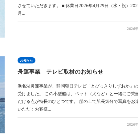
させていただきます。 ■ 休業日2026年4月29日（水・祝）202
月…
2026
お知らせ
舟運事業 テレビ取材のお知らせ
浜名湖舟運事業が、静岡朝日テレビ「とびっきりしずおか」
受けました。 この小型船は、ペット（犬など）と一緒にご乗
だける点が特長のひとつです。 船の上で船長気分で写真をお
いただくお客様…
2026