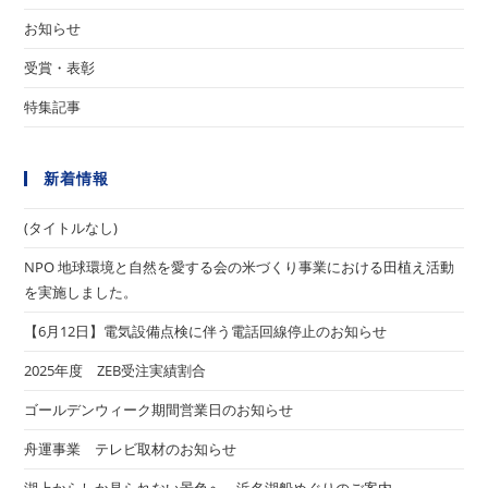
お知らせ
受賞・表彰
特集記事
新着情報
(タイトルなし)
NPO 地球環境と自然を愛する会の米づくり事業における田植え活動
を実施しました。
【6月12日】電気設備点検に伴う電話回線停止のお知らせ
2025年度 ZEB受注実績割合
ゴールデンウィーク期間営業日のお知らせ
舟運事業 テレビ取材のお知らせ