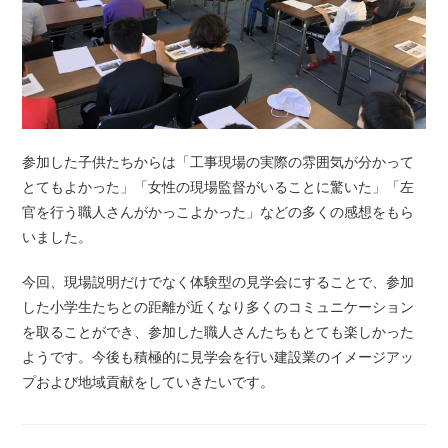
参加した子供たちからは「工事現場の実際の雰囲気が分かって
とてもよかった」「女性の現場監督がいることに驚いた」「左
官を行う職人さんがかっこよかった」などの多くの感想をもら
いました。
今回、現場説明だけでなく体験型の見学会にすることで、参加
した小学生たちとの距離が近くなり多くのコミュニケーション
を取ることができ、参加した職人さんたちもとても楽しかった
ようです。今後も積極的に見学会を行い建設業のイメージアッ
プおよび地域貢献をしていきたいです。