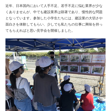
近年、日本国内において人手不足、若手不足に悩む業界が少な
くありませんが、中でも建設業界は顕著であり、慢性的な問題
となっています。参加した小学生たちには、建設業の大切さや
面白さを体験してもらい、少しでも私たちの仕事に興味を持っ
てもらえればと思い見学会を開催しました。