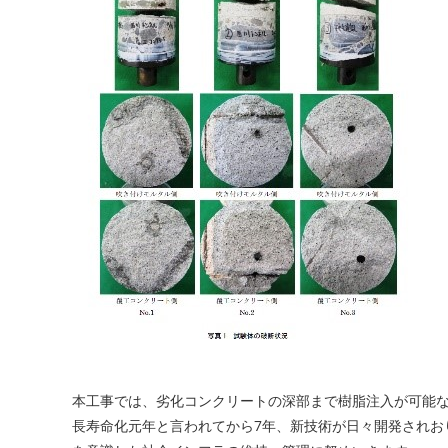
本工事では、劣化コンクリートの深部まで樹脂注入が可能な
長寿命化元年と言われてから7年、新技術が日々開発されお