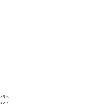
フラの
コスト