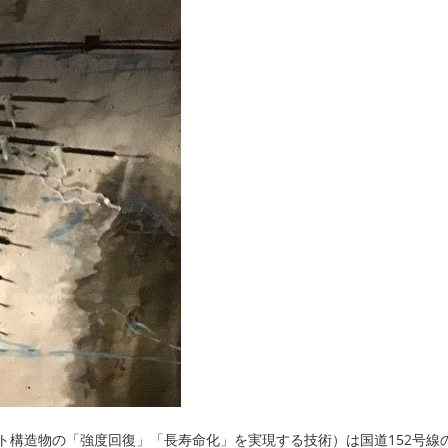
ト構造物の「強度回復」「長寿命化」を実現する技術）は国道152号線