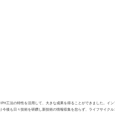
IPH工法の特性を活用して、大きな成果を得ることができました。イン
り今後も日々技術を研鑽し新技術の情報収集を怠らず、ライフサイクル