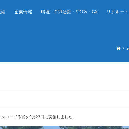
実績
企業情報
環境・CSR活動・SDGs・GX
リクルート
>
2
ンロード作戦を9月23日に実施しました。