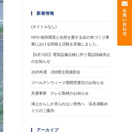
新着情報
(タイトルなし)
NPO 地球環境と自然を愛する会の米づくり事
業における田植え活動を実施しました。
【6月12日】電気設備点検に伴う電話回線停止
のお知らせ
2025年度 ZEB受注実績割合
ゴールデンウィーク期間営業日のお知らせ
舟運事業 テレビ取材のお知らせ
湖上からしか見られない景色へ 浜名湖船め
ぐりのご案内
アーカイブ