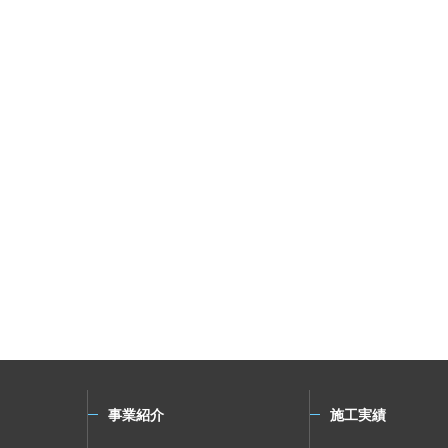
事業紹介
施工実績