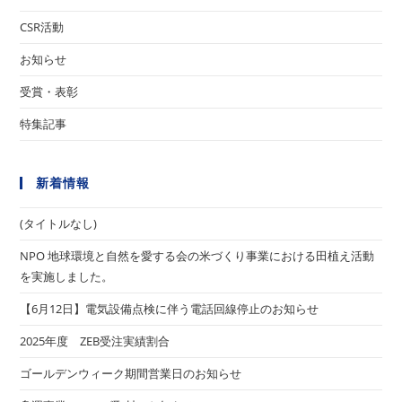
む
CSR活動
お知らせ
受賞・表彰
特集記事
新着情報
(タイトルなし)
NPO 地球環境と自然を愛する会の米づくり事業における田植え活動
を実施しました。
【6月12日】電気設備点検に伴う電話回線停止のお知らせ
2025年度 ZEB受注実績割合
ゴールデンウィーク期間営業日のお知らせ